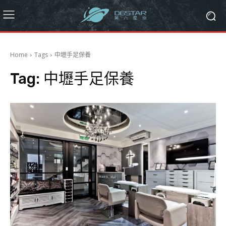
Home
Tags
中壢手足保養
Tag:
中壢手足保養