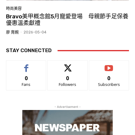
時尚美容
Bravo美甲概念館5月寵愛登場 母親節手足保養
優惠溫柔獻禮
廖 育婉
-
2026-05-04
STAY CONNECTED
0
0
0
Fans
Followers
Subscribers
- Advertisement -