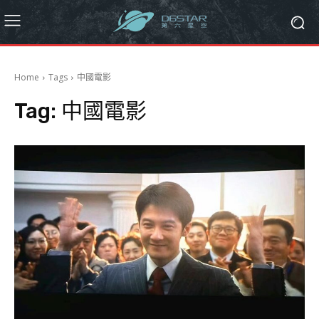
Home
Tags
中國電影
Tag:
中國電影