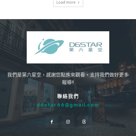
Load more
我們是第六星空，感謝您點進來觀看，支持我們做好更多
報導!!
聯絡我們
d6star66@gmail.com