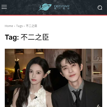
Home
Tags
不二之臣
Tag:
不二之臣