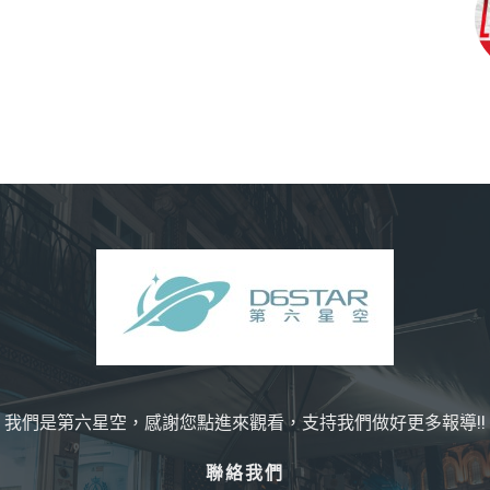
我們是第六星空，感謝您點進來觀看，支持我們做好更多報導!!
聯絡我們