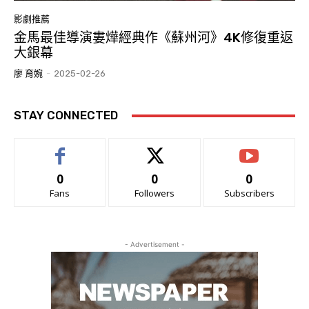
影劇推薦
金馬最佳導演婁燁經典作《蘇州河》4K修復重返
大銀幕
廖 育婉
-
2025-02-26
STAY CONNECTED
0
0
0
Fans
Followers
Subscribers
- Advertisement -