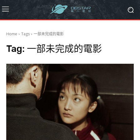
Home
Tags
一部未完成的電影
Tag:
一部未完成的電影