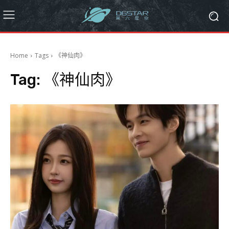
Home
Tags
《神仙肉》
Tag:
《神仙肉》