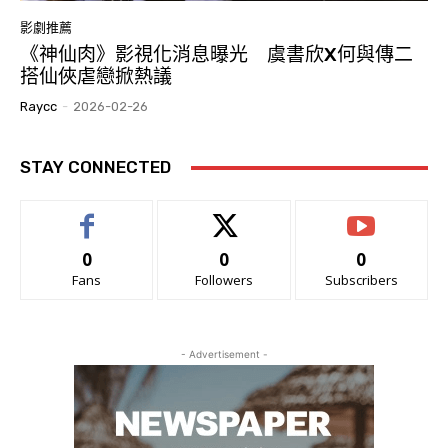
影劇推薦
《神仙肉》影視化消息曝光 虞書欣X何與傳二
搭仙俠虐戀掀熱議
Raycc
-
2026-02-26
STAY CONNECTED
0
0
0
Fans
Followers
Subscribers
- Advertisement -