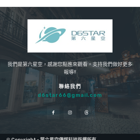
我們是第六星空，感謝您點進來觀看，支持我們做好更多
報導!!
聯絡我們
d6star66@gmail.com
© Copyright - 第六星空傳媒科技版權所有