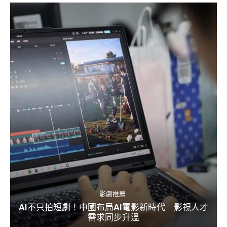
影劇推薦
AI不只拍短劇！中國布局AI電影新時代 影視人才
需求同步升溫