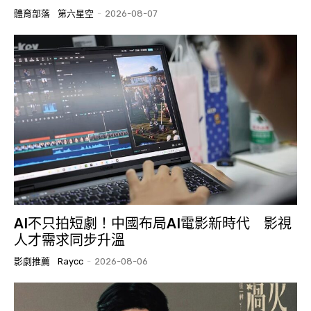
體育部落
第六星空
-
2026-08-07
AI不只拍短劇！中國布局AI電影新時代 影視
人才需求同步升溫
影劇推薦
Raycc
-
2026-08-06