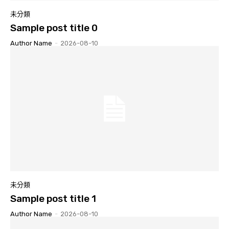
未分類
Sample post title 0
Author Name
-
2026-08-10
未分類
Sample post title 1
Author Name
-
2026-08-10