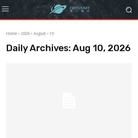
Home
2026
August
10
Daily Archives: Aug 10, 2026