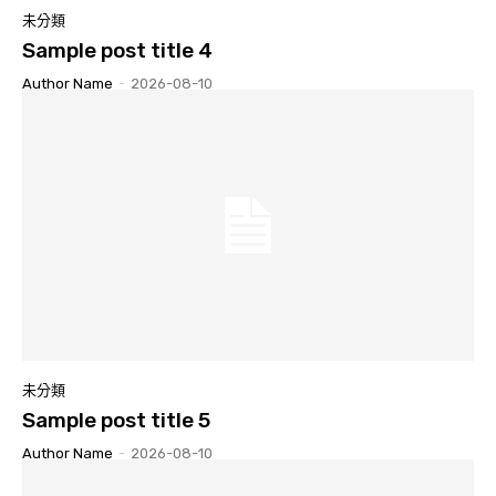
未分類
Sample post title 4
Author Name
-
2026-08-10
未分類
Sample post title 5
Author Name
-
2026-08-10