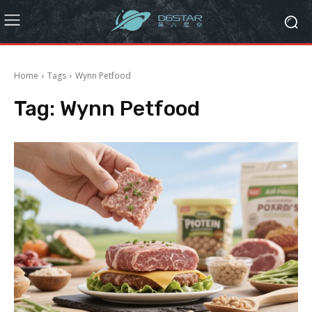
Home
Tags
Wynn Petfood
Tag:
Wynn Petfood