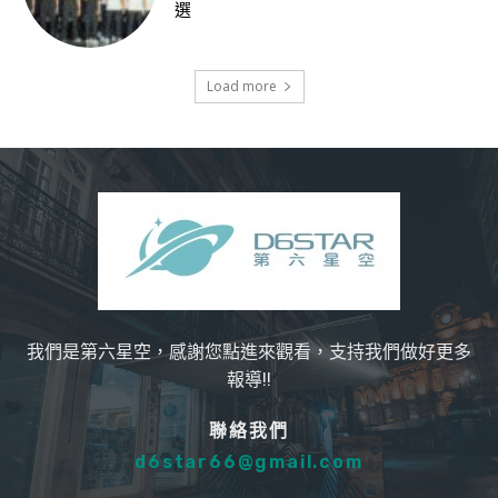
選
Load more
我們是第六星空，感謝您點進來觀看，支持我們做好更多
報導!!
聯絡我們
d6star66@gmail.com