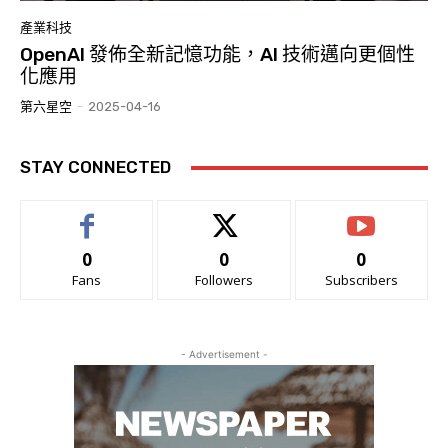
產業科技
OpenAI 發佈全新記憶功能，AI 技術邁向更個性
化應用
第六星空
-
2025-04-16
STAY CONNECTED
0
0
0
Fans
Followers
Subscribers
- Advertisement -