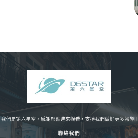
我們是第六星空，感謝您點進來觀看，支持我們做好更多報導!!
聯絡我們