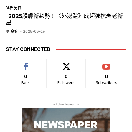
時尚美容
2025護膚新趨勢！《外泌體》成超強抗衰老新
星
廖 育婉
-
2025-03-26
STAY CONNECTED
0
0
0
Fans
Followers
Subscribers
- Advertisement -