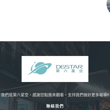
我們是第六星空，感謝您點進來觀看，支持我們做好更多報導!!
聯絡我們