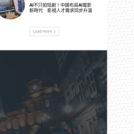
AI不只拍短劇！中國布局AI電影
新時代 影視人才需求同步升溫
Load more