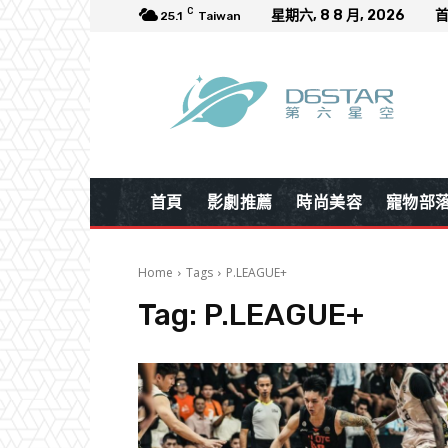
C
星期六, 8 8 月, 2026
25.1
Taiwan
首頁
影劇推薦
時尚美容
寵物部
Home
Tags
P.LEAGUE+
Tag:
P.LEAGUE+