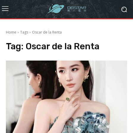
Home
Tags
Oscar de la Renta
Tag:
Oscar de la Renta