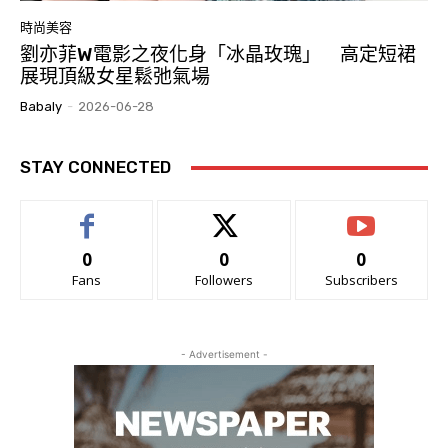
時尚美容
劉亦菲W電影之夜化身「冰晶玫瑰」 高定短裙
展現頂級女星鬆弛氣場
Babaly
-
2026-06-28
STAY CONNECTED
0
0
0
Fans
Followers
Subscribers
- Advertisement -