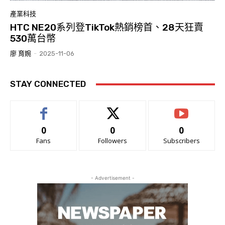
產業科技
HTC NE20系列登TikTok熱銷榜首、28天狂賣
530萬台幣
廖 育婉
-
2025-11-06
STAY CONNECTED
0
0
0
Fans
Followers
Subscribers
- Advertisement -