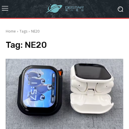
Home
Tags
NE20
Tag:
NE20