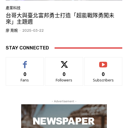
產業科技
台哥大與臺北富邦勇士打造「超能戰隊勇闖未
來」主題週
廖 育婉
-
2025-03-22
STAY CONNECTED
0
0
0
Fans
Followers
Subscribers
- Advertisement -