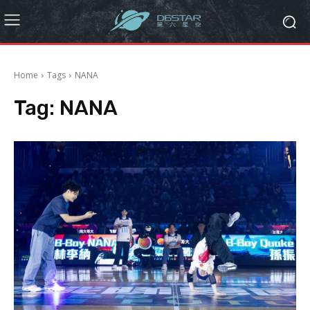
Home
Tags
NANA
Tag:
NANA