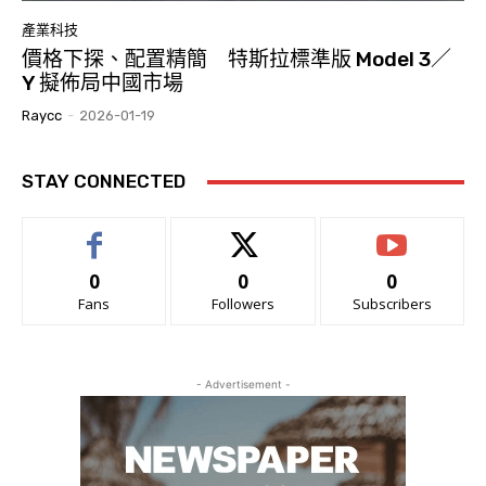
產業科技
價格下探、配置精簡 特斯拉標準版 Model 3／
Y 擬佈局中國市場
Raycc
-
2026-01-19
STAY CONNECTED
0
0
0
Fans
Followers
Subscribers
- Advertisement -