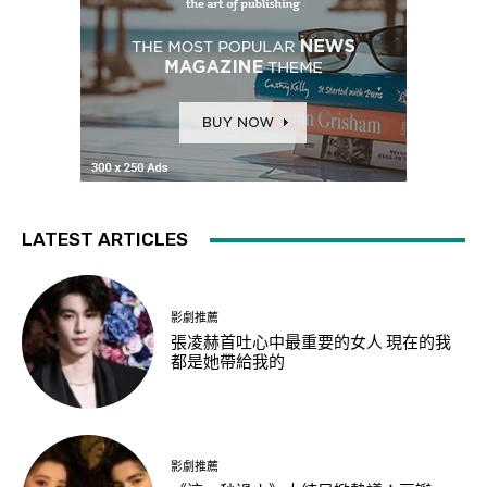
LATEST ARTICLES
影劇推薦
張凌赫首吐心中最重要的女人 現在的我
都是她帶給我的
影劇推薦