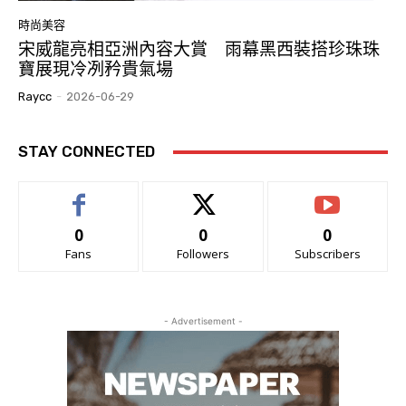
時尚美容
宋威龍亮相亞洲內容大賞 雨幕黑西裝搭珍珠珠
寶展現冷冽矜貴氣場
Raycc
-
2026-06-29
STAY CONNECTED
0
0
0
Fans
Followers
Subscribers
- Advertisement -