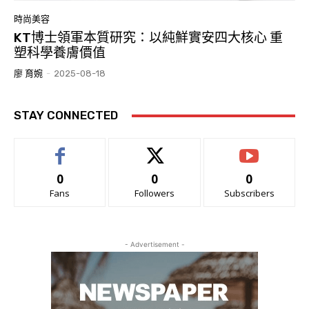
時尚美容
KT博士領軍本質研究：以純鮮實安四大核心 重
塑科學養膚價值
廖 育婉
-
2025-08-18
STAY CONNECTED
0
0
0
Fans
Followers
Subscribers
- Advertisement -