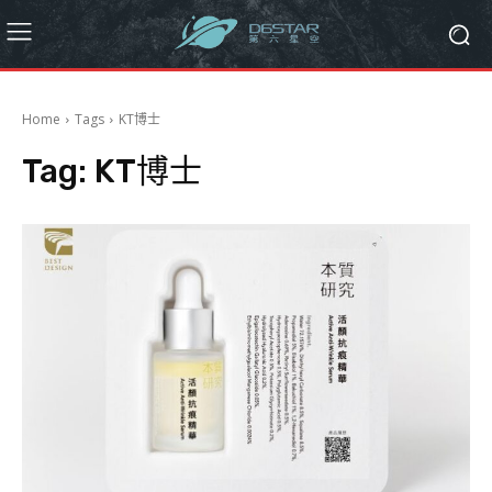
Home
Tags
KT博士
Tag:
KT博士