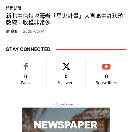
體育部落
新北中信特攻籌辦「星火計畫」大直高中許珍瑜
教練：收穫非常多
廖 育婉
-
2025-02-14
STAY CONNECTED
0
0
0
Fans
Followers
Subscribers
- Advertisement -