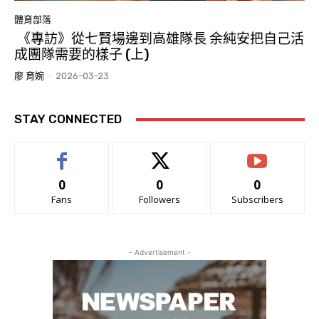
體育部落
《專訪》從七賢場邊到高雄隊長 余純安把自己活
成團隊需要的樣子 (上)
廖 育婉
-
2026-03-23
STAY CONNECTED
0
0
0
Fans
Followers
Subscribers
- Advertisement -