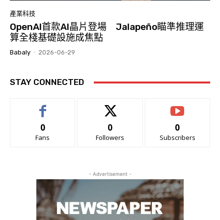
產業科技
OpenAI首款AI晶片登場 Jalapeño瞄準推理運
算全棧基礎設施成焦點
Babaly
-
2026-06-29
STAY CONNECTED
0
0
0
Fans
Followers
Subscribers
- Advertisement -