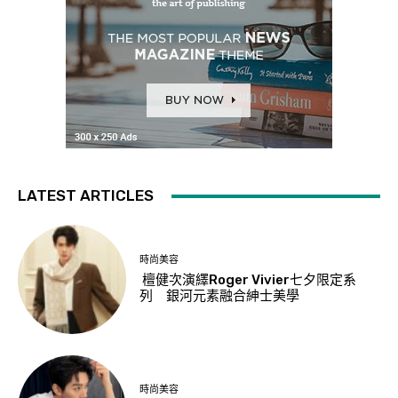
LATEST ARTICLES
時尚美容
檀健次演繹Roger Vivier七夕限定系
列 銀河元素融合紳士美學
時尚美容