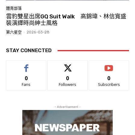
體育部落
雲豹雙星出席GQ Suit Walk 高錦瑋、林信寬盛
裝演繹時尚紳士風格
第六星空
-
2026-03-28
STAY CONNECTED
0
0
0
Fans
Followers
Subscribers
- Advertisement -