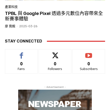
產業科技
TPBL 與 Google Pixel 透過多元數位內容帶來全
新賽事體驗
廖 育婉
-
2025-03-26
STAY CONNECTED
0
0
0
Fans
Followers
Subscribers
- Advertisement -