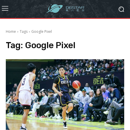
Home
Tags
Google Pixel
Tag:
Google Pixel