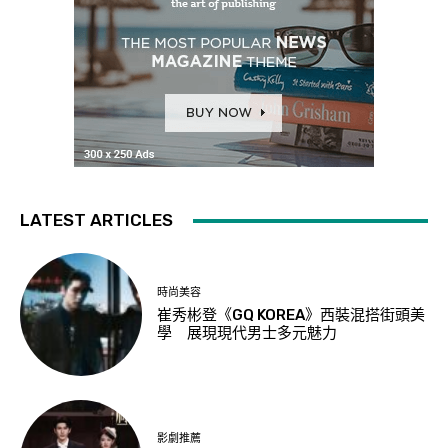
LATEST ARTICLES
時尚美容
崔秀彬登《GQ KOREA》西裝混搭街頭美
學 展現現代男士多元魅力
影劇推薦