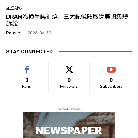
產業科技
DRAM漲價爭議延燒 三大記憶體廠遭美國集體
訴訟
Peter Yu
-
2026-06-30
STAY CONNECTED
0
0
0
Fans
Followers
Subscribers
- Advertisement -