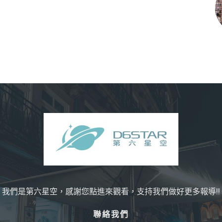
我們是第六星空，感謝您點進來觀看，支持我們做好更多報導!!
聯絡我們