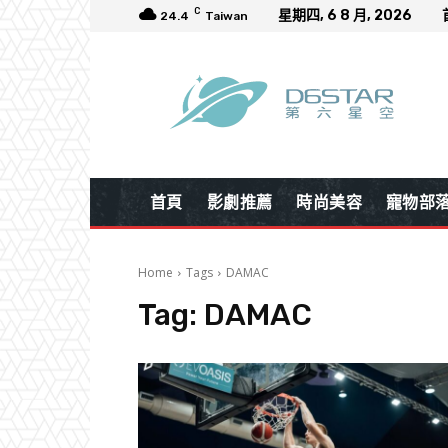
C
星期四, 6 8 月, 2026
24.4
Taiwan
首頁
影劇推薦
時尚美容
寵物部
Home
Tags
DAMAC
Tag:
DAMAC