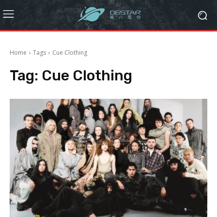
Home
Tags
Cue Clothing
Tag:
Cue Clothing