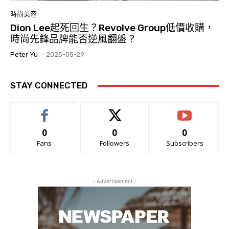
時尚美容
Dion Lee起死回生？Revolve Group低價收購，
時尚先鋒品牌能否逆風翻盤？
Peter Yu
-
2025-05-29
STAY CONNECTED
0
0
0
Fans
Followers
Subscribers
- Advertisement -