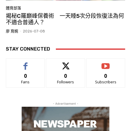
體育部落
揭秘C羅巔峰保養術 一天睡5次分段恢復法為何
不適合普通人？
廖 育婉
-
2026-07-08
STAY CONNECTED
0
0
0
Fans
Followers
Subscribers
- Advertisement -