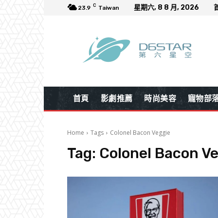
C
星期六, 8 8 月, 2026
23.9
Taiwan
首頁
影劇推薦
時尚美容
寵物部
Home
Tags
Colonel Bacon Veggie
Tag:
Colonel Bacon V