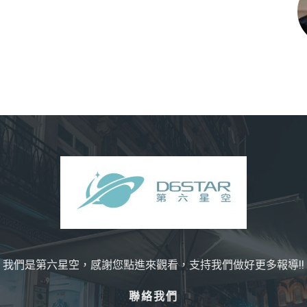
我們是第六星空，感謝您點進來觀看，支持我們做好更多報導!!
聯絡我們