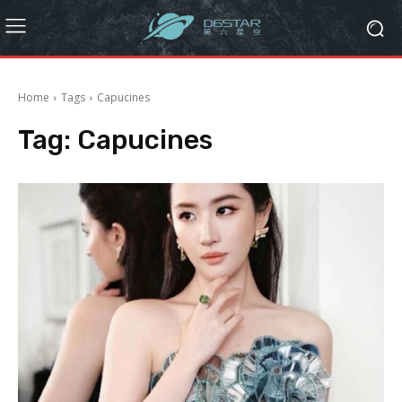
Home
Tags
Capucines
Tag:
Capucines