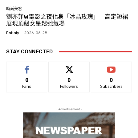
時尚美容
劉亦菲W電影之夜化身「冰晶玫瑰」 高定短裙
展現頂級女星鬆弛氣場
Babaly
-
2026-06-28
STAY CONNECTED
0
0
0
Fans
Followers
Subscribers
- Advertisement -