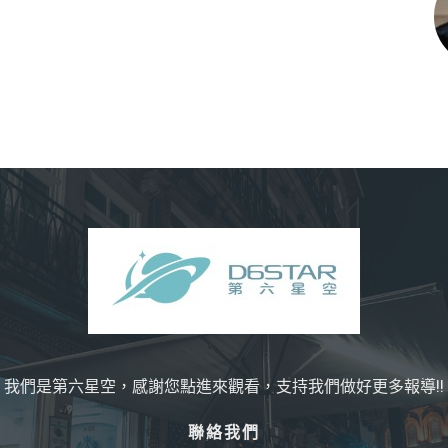
我們是第六星空，感謝您點進來觀看，支持我們做好更多報導!!
聯絡我們