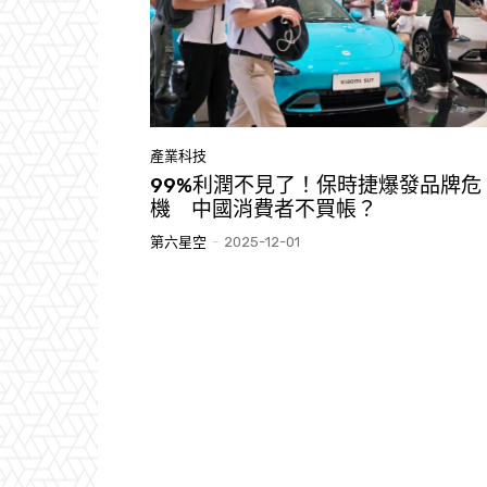
產業科技
99%利潤不見了！保時捷爆發品牌危
機 中國消費者不買帳？
第六星空
-
2025-12-01