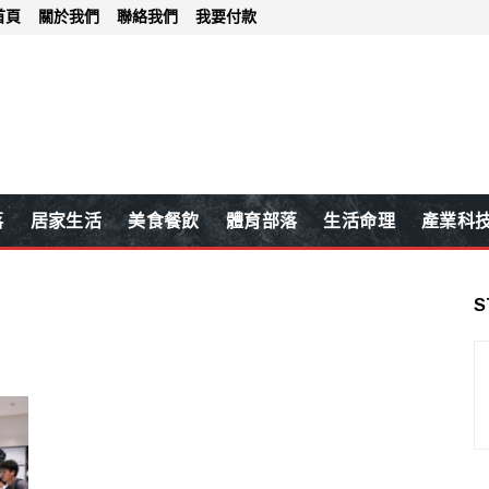
首頁
關於我們
聯絡我們
我要付款
落
居家生活
美食餐飲
體育部落
生活命理
產業科
S