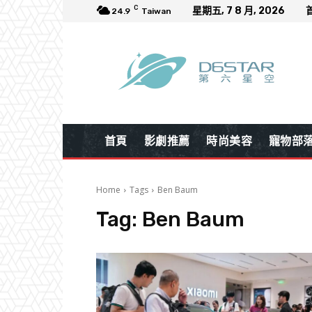
C
星期五, 7 8 月, 2026
24.9
Taiwan
首頁
影劇推薦
時尚美容
寵物部
Home
Tags
Ben Baum
Tag:
Ben Baum