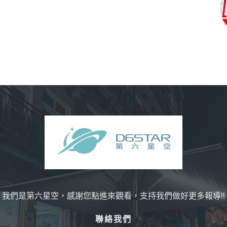
我們是第六星空，感謝您點進來觀看，支持我們做好更多報導!!
聯絡我們