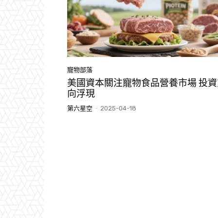
寵物部落
美國資本關注寵物食品營養市場 投資
向浮現
第六星空
-
2025-04-18