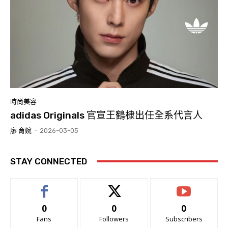
時尚美容
adidas Originals 官宣王鶴棣出任全系代言人
廖 育婉
-
2026-03-05
STAY CONNECTED
0
0
0
Fans
Followers
Subscribers