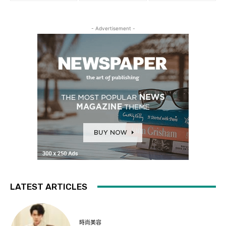
- Advertisement -
LATEST ARTICLES
時尚美容