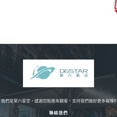
我們是第六星空，感謝您點進來觀看，支持我們做好更多報導!!
聯絡我們