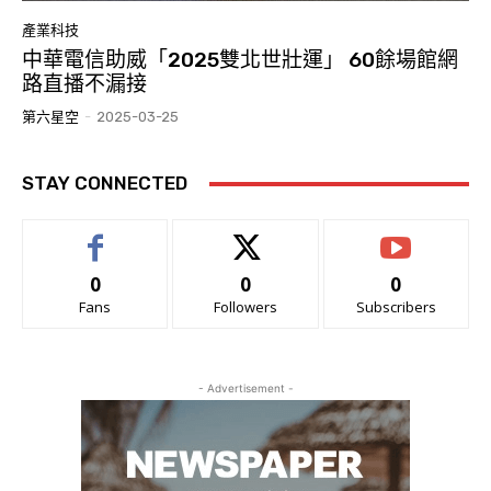
產業科技
中華電信助威「2025雙北世壯運」 60餘場館網
路直播不漏接
第六星空
-
2025-03-25
STAY CONNECTED
0
0
0
Fans
Followers
Subscribers
- Advertisement -