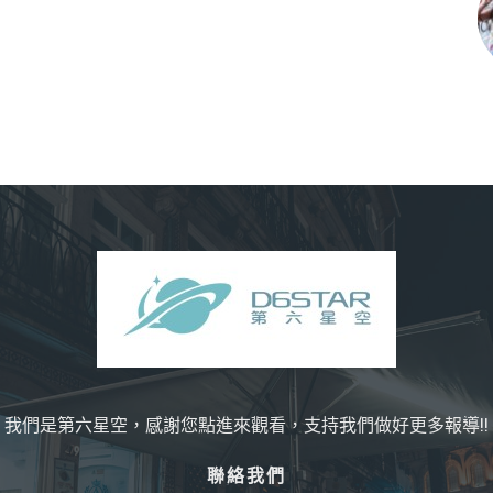
我們是第六星空，感謝您點進來觀看，支持我們做好更多報導!!
聯絡我們