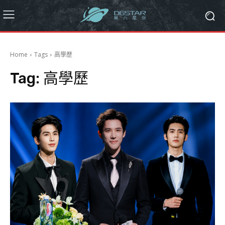
Home
Tags
高學歷
Tag:
高學歷