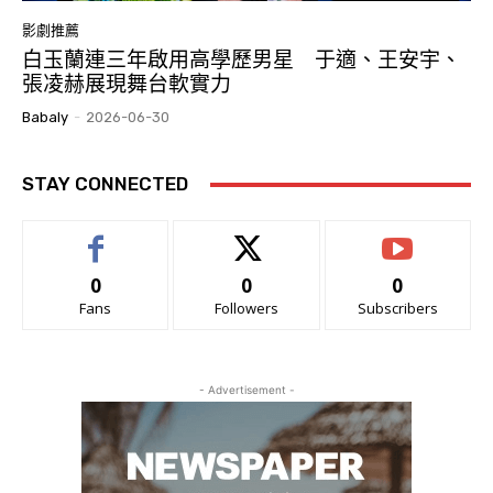
影劇推薦
白玉蘭連三年啟用高學歷男星 于適、王安宇、
張凌赫展現舞台軟實力
Babaly
-
2026-06-30
STAY CONNECTED
0
0
0
Fans
Followers
Subscribers
- Advertisement -