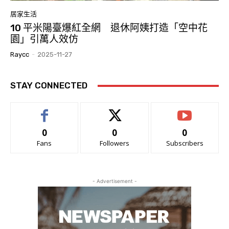
居家生活
10 平米陽臺爆紅全網 退休阿姨打造「空中花
園」引萬人效仿
Raycc
-
2025-11-27
STAY CONNECTED
0
0
0
Fans
Followers
Subscribers
- Advertisement -