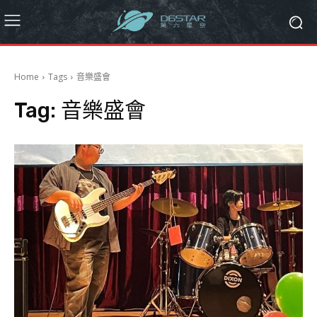
Home
Tags
音樂盛會
Tag:
音樂盛會