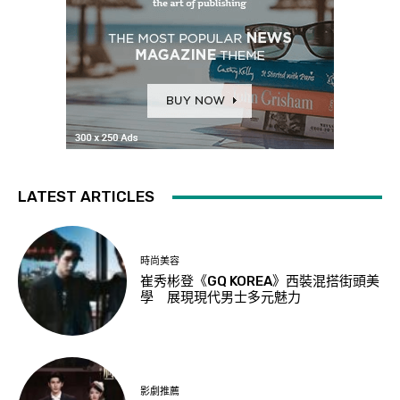
LATEST ARTICLES
時尚美容
崔秀彬登《GQ KOREA》西裝混搭街頭美
學 展現現代男士多元魅力
影劇推薦