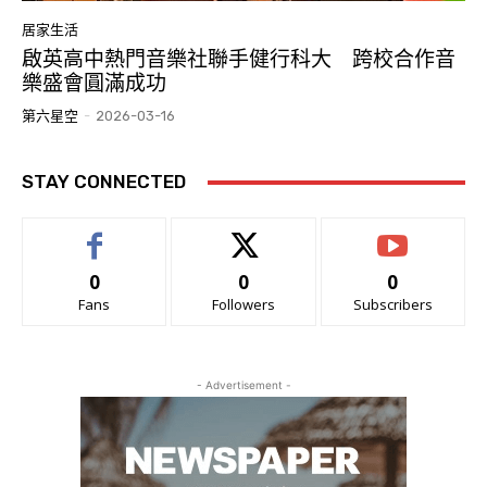
居家生活
啟英高中熱門音樂社聯手健行科大 跨校合作音
樂盛會圓滿成功
第六星空
-
2026-03-16
STAY CONNECTED
0
0
0
Fans
Followers
Subscribers
- Advertisement -