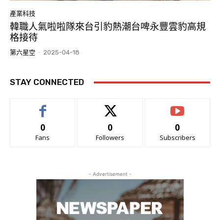
產業科技
韓職人氣啦啦隊來台引豹熱潮台啤永豐雲豹高規
格接待
第六星空
-
2025-04-18
STAY CONNECTED
0
0
0
Fans
Followers
Subscribers
- Advertisement -