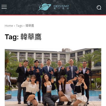
Home
Tags
韓華鷹
Tag:
韓華鷹