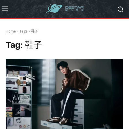
Home
Tags
鞋子
Tag:
鞋子