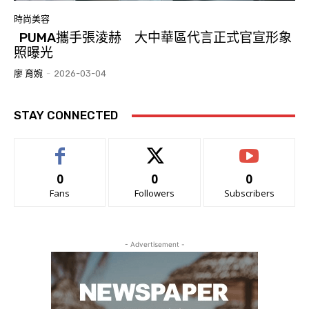
時尚美容
PUMA攜手張淩赫 大中華區代言正式官宣形象
照曝光
廖 育婉
-
2026-03-04
STAY CONNECTED
0
0
0
Fans
Followers
Subscribers
- Advertisement -