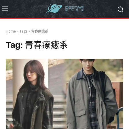
Home
Tags
青春療癒系
Tag:
青春療癒系