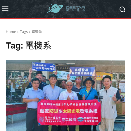
Home
Tags
電機系
Tag:
電機系