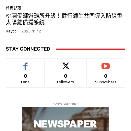
體育部落
桃園偏鄉避難所升級！健行師生共同導入防災型
太陽能備援系統
Raycc
-
2025-11-12
STAY CONNECTED
0
0
0
Fans
Followers
Subscribers
- Advertisement -