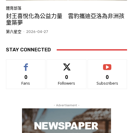
體育部落
封王喜悅化為公益力量 雲豹攜迪亞洛為非洲孩
童築夢
第六星空
-
2026-04-27
STAY CONNECTED
0
0
0
Fans
Followers
Subscribers
- Advertisement -