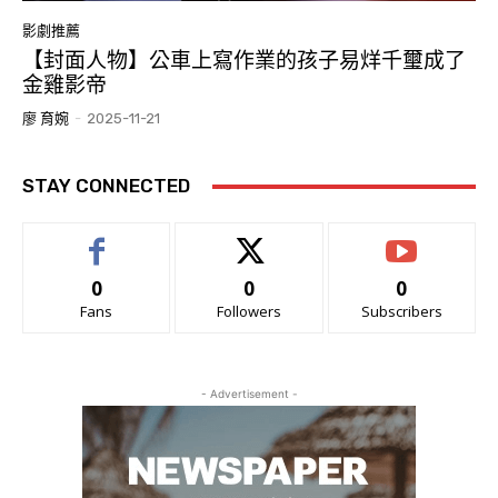
影劇推薦
【封面人物】公車上寫作業的孩子易烊千璽成了
金雞影帝
廖 育婉
-
2025-11-21
STAY CONNECTED
0
0
0
Fans
Followers
Subscribers
- Advertisement -