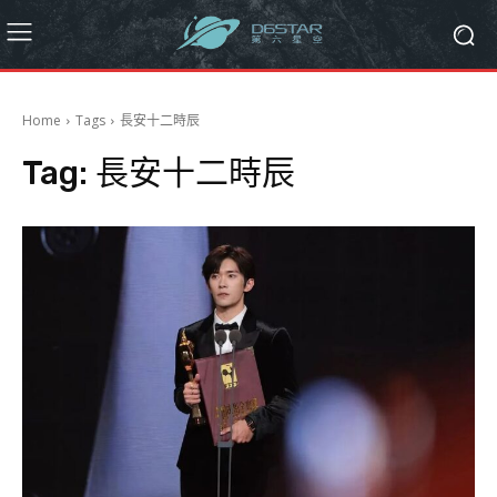
Home
Tags
長安十二時辰
Tag:
長安十二時辰