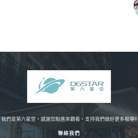
我們是第六星空，感謝您點進來觀看，支持我們做好更多報導!!
聯絡我們