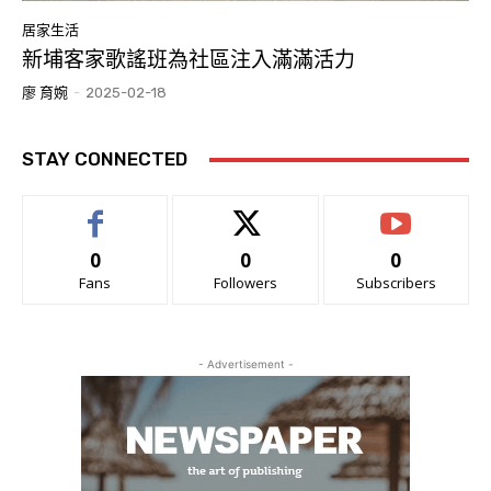
居家生活
新埔客家歌謠班為社區注入滿滿活力
廖 育婉
-
2025-02-18
STAY CONNECTED
0
0
0
Fans
Followers
Subscribers
- Advertisement -