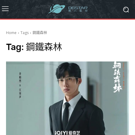
Home
Tags
鋼鐵森林
Tag:
鋼鐵森林