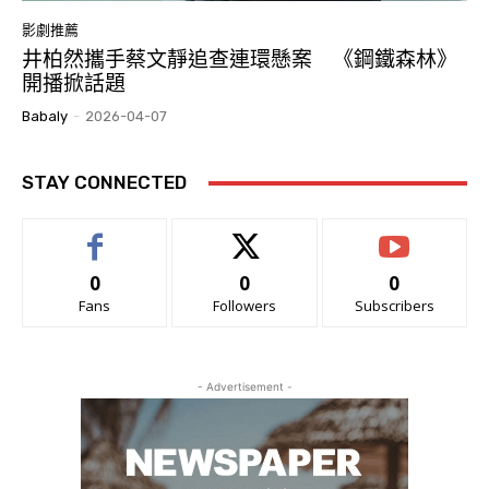
影劇推薦
井柏然攜手蔡文靜追查連環懸案 《鋼鐵森林》
開播掀話題
Babaly
-
2026-04-07
STAY CONNECTED
0
0
0
Fans
Followers
Subscribers
- Advertisement -