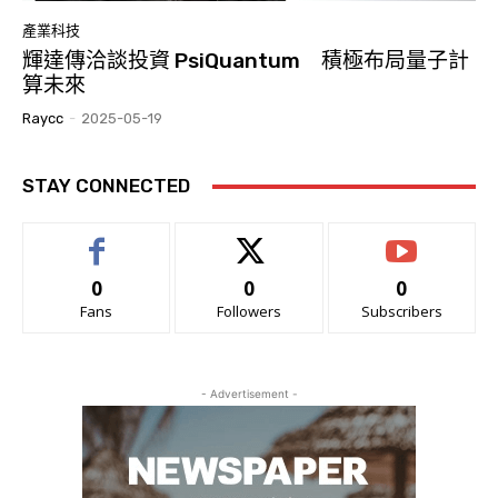
產業科技
輝達傳洽談投資 PsiQuantum 積極布局量子計
算未來
Raycc
-
2025-05-19
STAY CONNECTED
0
0
0
Fans
Followers
Subscribers
- Advertisement -