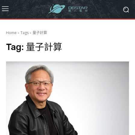
Home
Tags
量子計算
Tag:
量子計算